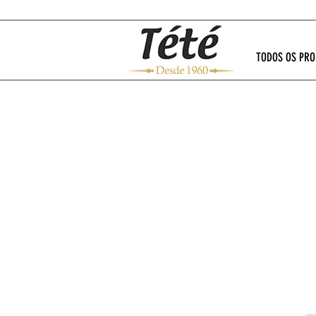
TODOS OS PR