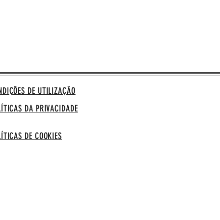
NDIÇÕES DE UTILIZAÇÃO
LÍTICAS DA PRIVACIDADE
LÍTICAS DE COOKIES