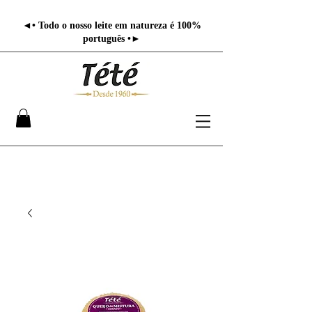
◄• Todo o nosso leite em natureza é 100%
português •►